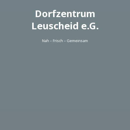
Dorfzentrum
Leuscheid e.G.
Nah – Frisch – Gemeinsam