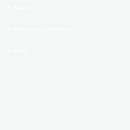
Kontakt
Datenschutz + Impressum
Intern