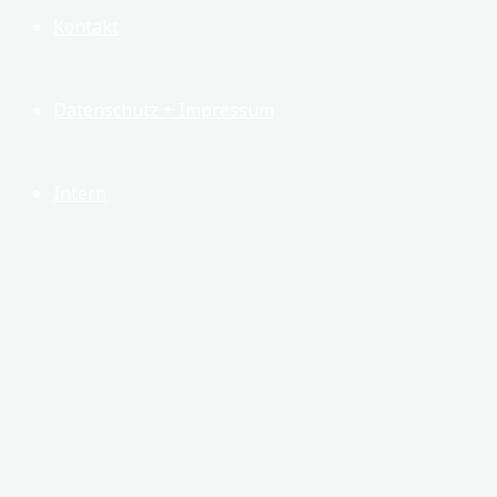
Kontakt
Datenschutz + Impressum
Intern