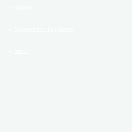
Kontakt
Datenschutz + Impressum
Intern