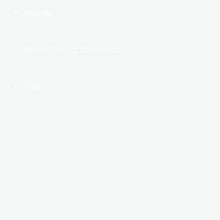
Kontakt
Datenschutz + Impressum
Intern