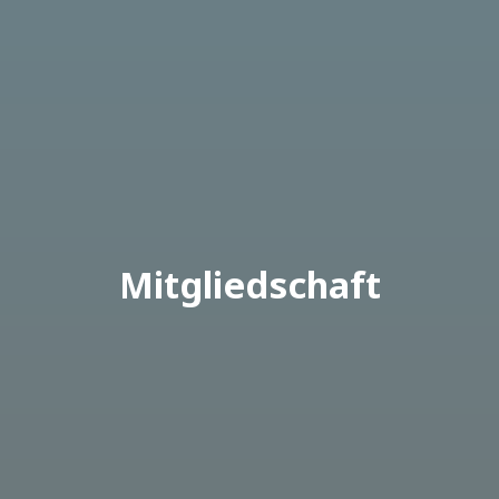
Mitgliedschaft