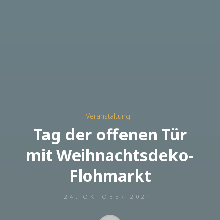
Veranstaltung
Tag der offenen Tür
mit Weihnachtsdeko-
Flohmarkt
24. OKTOBER 2021