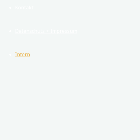
Kontakt
Datenschutz + Impressum
Intern