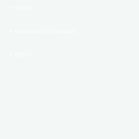
Kontakt
Datenschutz + Impressum
Intern