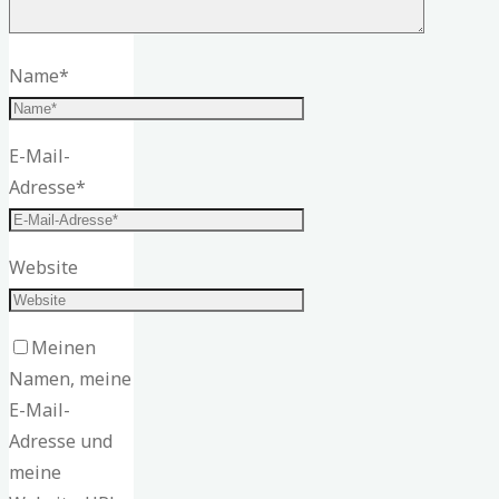
Name
*
E-Mail-
Adresse
*
Website
Meinen
Namen, meine
E-Mail-
Adresse und
meine