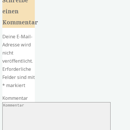
Schreibe
einen
Kommentar
Deine E-Mail-
Adresse wird
nicht
veröffentlicht.
Erforderliche
Felder sind mit
*
markiert
Kommentar