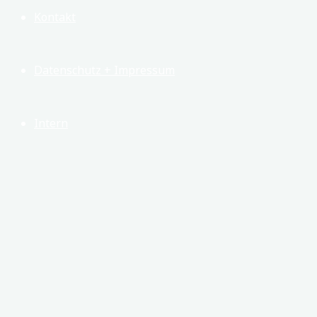
Kontakt
Datenschutz + Impressum
Intern